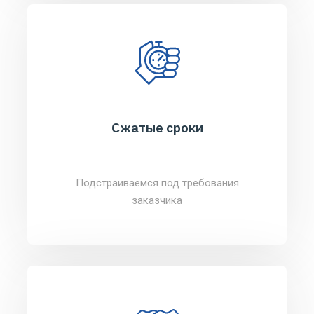
Сжатые сроки
Подстраиваемся под требования
заказчика