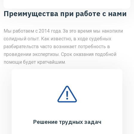
Преимущества при работе с нами
Мы работаем с 2014 года. За это время мы накопили
солидный опыт. Как известно, в ходе судебных
разбирательств часто возникает потребность в
проведении экспертизы. Срок оказания подобной
помощи будет кратчайшим.
Решение трудных задач