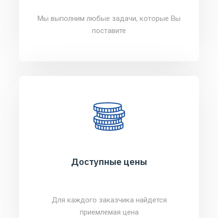
Мы выполним любые задачи, которые Вы
поставите
Доступные цены
Для каждого заказчика найдется
приемлемая цена