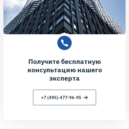
Получите бесплатную
консультацию нашего
эксперта
+7 (495) 477-96-95