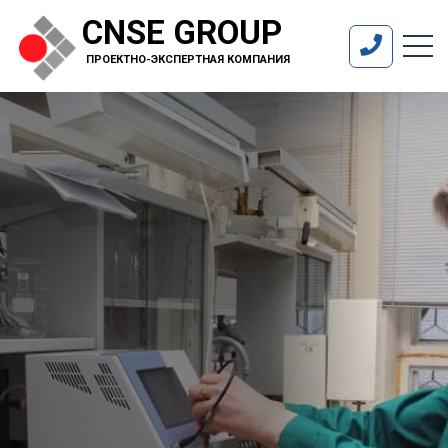
CNSE GROUP
ПРОЕКТНО-ЭКСПЕРТНАЯ КОМПАНИЯ