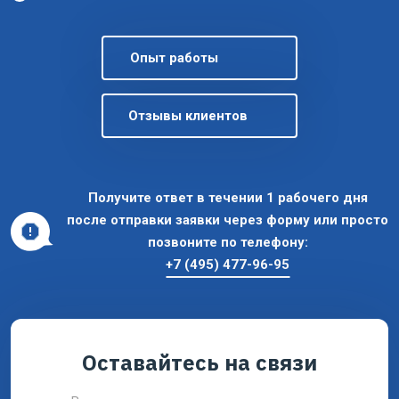
Опыт работы
Отзывы клиентов
Получите ответ в течении 1 рабочего дня
после отправки заявки через форму или просто
позвоните по телефону:
+7 (495) 477-96-95
Оставайтесь на связи