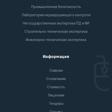
Промышленная безопасность
Лаборатория неразрушающего контроля
Негосударственная экспертиза ПД и ИИ
Строительно-техническая экспертиза
Инженерно-техническая экспертиза
Информация
Главная
О компании
Стоимость
Лицензии
Тендеры
Отзывы