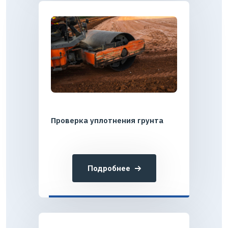
Проверка уплотнения грунта
Подробнее