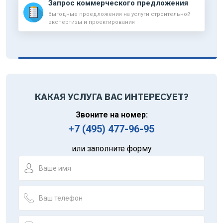
Запрос коммерческого предложения
Выгодные проедложения на услуги строительной
экспертизы и проектирования
КАКАЯ УСЛУГА ВАС ИНТЕРЕСУЕТ?
Звоните на номер:
+7 (495) 477-96-95
или заполните форму