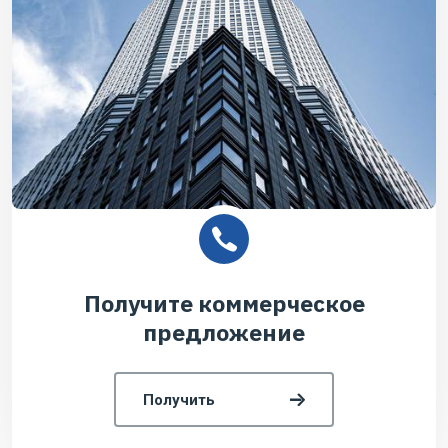
Получите коммерческое
предложение
Получить