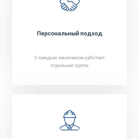
Персональный подход
С каждым заказчиком работает
отдельная группа