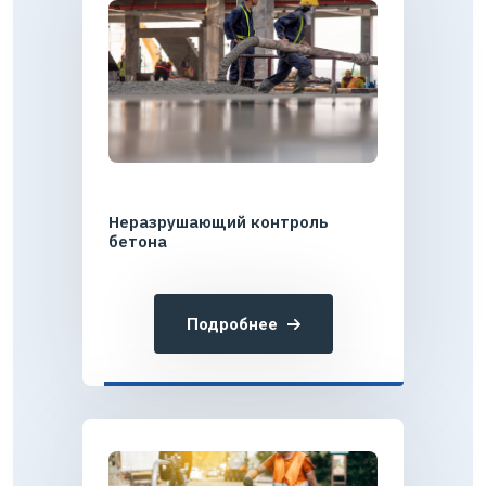
Неразрушающий контроль
бетона
Подробнее