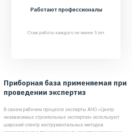
Работают профессионалы
Стаж работы каждого не менее 5 лет
Приборная база применяемая при
проведении экспертиз
В своем рабочем процессе эксперты АНО «Центр
независимых строительных экспертиз» используют
широкий спектр инструментальных методов