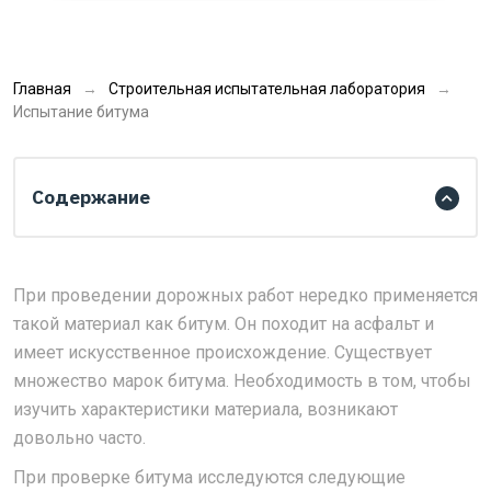
Главная
Строительная испытательная лаборатория
Испытание битума
Содержание
При проведении дорожных работ нередко применяется
такой материал как битум. Он походит на асфальт и
имеет искусственное происхождение. Существует
множество марок битума. Необходимость в том, чтобы
изучить характеристики материала, возникают
довольно часто.
При проверке битума исследуются следующие