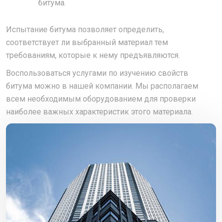
битума.
Испытание битума позволяет определить,
соответствует ли выбранный материал тем
требованиям, которые к нему предъявляются.
Воспользоваться услугами по изучению свойств
битума можно в нашей компании. Мы располагаем
всем необходимым оборудованием для проверки
наиболее важных характеристик этого материала.