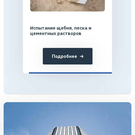
Испытание щебня, песка и
цементных растворов
Подробнее