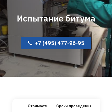
Испытание битума
+7 (495) 477-96-95
Стоимость
Сроки проведения