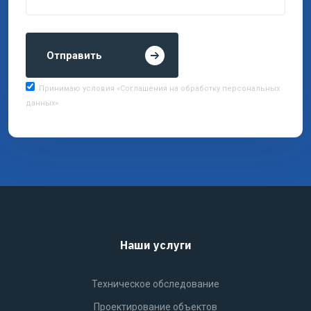
Отправить
Принимаю условия «Соглашения на обработку персональных
данных»
Наши услуги
Техническое обследование
Проектирование объектов