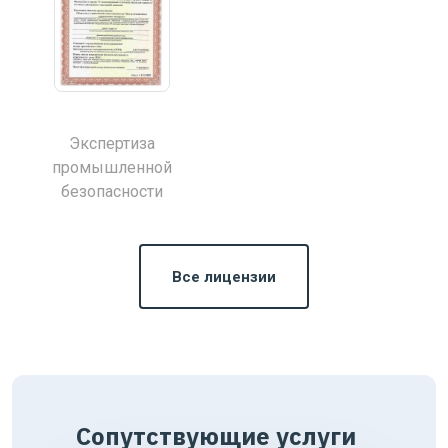
Экспертиза
промышленной
безопасности
Все лицензии
Сопутствующие услуги