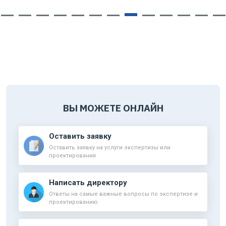
ВЫ МОЖЕТЕ ОНЛАЙН
Оставить заявку
Оставить заявку на услуги экспертизы или
проектирования
Написать директору
Ответы на самые важные вопросы по экспертизе и
проектированию