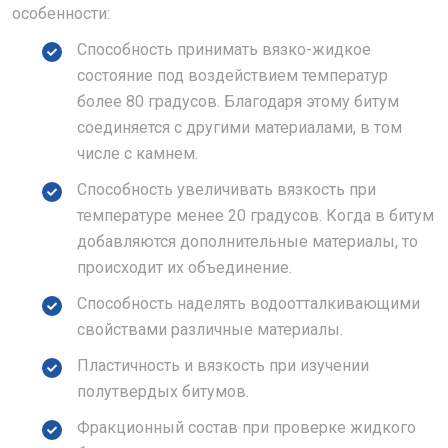
особенности:
Способность принимать вязко-жидкое
состояние под воздействием температур
более 80 градусов. Благодаря этому битум
соединяется с другими материалами, в том
числе с камнем.
Способность увеличивать вязкость при
температуре менее 20 градусов. Когда в битум
добавляются дополнительные материалы, то
происходит их объединение.
Способность наделять водоотталкивающими
свойствами различные материалы.
Пластичность и вязкость при изучении
полутвердых битумов.
Фракционный состав при проверке жидкого