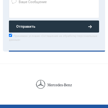
Отправить
Принимаю условия «Соглашения на обработку персональных
данных»