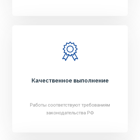
Качественное выполнение
Работы соответствуют требованиям
законодательства РФ