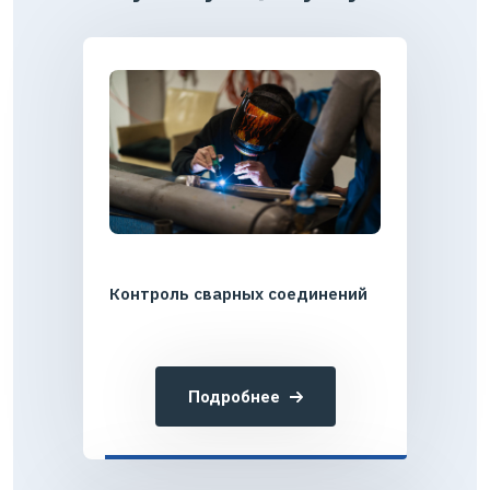
Контроль сварных соединений
Подробнее