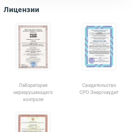
Лицензии
Лаборатория
Свидетельство
неразрушающего
СРО Энергоаудит
контроля