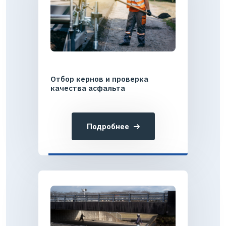
Отбор кернов и проверка
качества асфальта
Подробнее