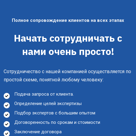
Полное сопровождение клиентов на всех этапах
Начать сотрудничать с
нами очень просто!
Сотрудничество с нашей компанией осуществляется по
простой схеме, понятной любому человеку:
Подача запроса от клиента.
Определение целей экспертизы
Подбор экспертов с большим опытом
Договоренность по срокам и стоимости
Заключение договора