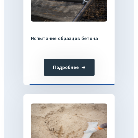
Испытание образцов бетона
Подробнее