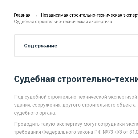
Главная
Независимая строительно-техническая экспер
Судебная строительно-техническая экспертиза
Содержание
Судебная строительно-техн
Под судебной строительно-технической экспертизо
здания, сооружения, другого строительного объекта,
судебного органа.
Проводить такую экспертизу могут сотрудники экс
требования Федерального закона РФ №73-ФЗ от 31.0