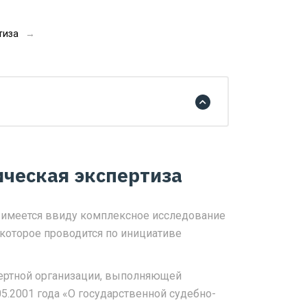
тиза
ическая экспертиза
й имеется ввиду комплексное исследование
 которое проводится по инициативе
пертной организации, выполняющей
5.2001 года «О государственной судебно-