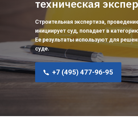
техническая экспе
Строительная экспертиза, проведени
инициирует суд, попадает в категори
Ее результаты используют для решен
суде.
+7 (495) 477-96-95