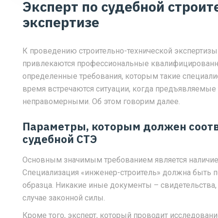
Эксперт по судебной строит
экспертизе
К проведению строительно-технической экспертизы
привлекаются профессиональные квалифицированн
определенные требования, которым такие специали
время встречаются ситуации, когда предъявляемые
неправомерными. Об этом говорим далее.
Параметры, которым должен соотв
судебной СТЭ
Основным значимым требованием является наличие
Специализация «инженер-строитель» должна быть 
образца. Никакие иные документы – свидетельства,
случае законной силы.
Кроме того, эксперт, который проводит исследование