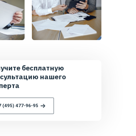
учите бесплатную
сультацию нашего
перта
7 (495) 477-96-95