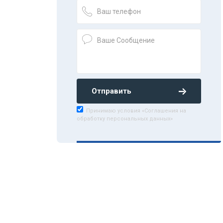
Отправить
Принимаю условия «Соглашения на
обработку персональных данных»