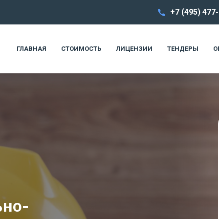
+7 (495) 477
ГЛАВНАЯ
СТОИМОСТЬ
ЛИЦЕНЗИИ
ТЕНДЕРЫ
О
ьно-