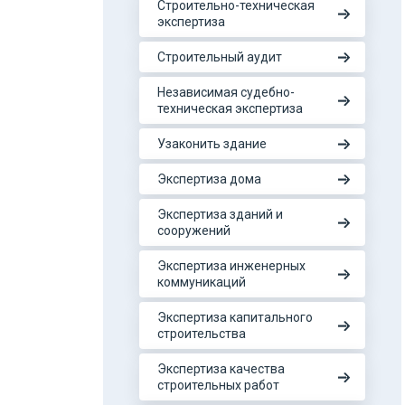
Строительно-техническая
экспертиза
Строительный аудит
Независимая судебно-
техническая экспертиза
Узаконить здание
Экспертиза дома
Экспертиза зданий и
сооружений
Экспертиза инженерных
коммуникаций
Экспертиза капитального
строительства
Экспертиза качества
строительных работ