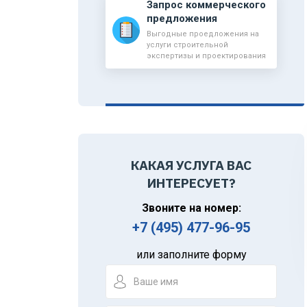
Запрос коммерческого
предложения
Выгодные проедложения на
услуги строительной
экспертизы и проектирования
КАКАЯ УСЛУГА ВАС
ИНТЕРЕСУЕТ?
Звоните на номер:
+7 (495) 477-96-95
или заполните форму