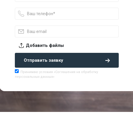
Добавить файлы
Отправить заявку
Принимаю условия «Соглашения на обработку
персональных данных»