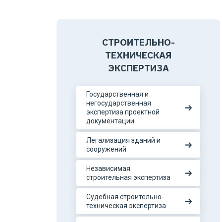
СТРОИТЕЛЬНО-
ТЕХНИЧЕСКАЯ
ЭКСПЕРТИЗА
Государственная и
негосударственная
экспертиза проектной
документации
Легализация зданий и
сооружений
Независимая
строительная экспертиза
Судебная строительно-
техническая экспертиза