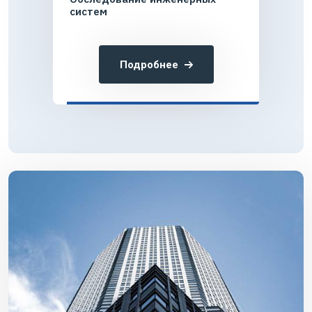
систем
Подробнее