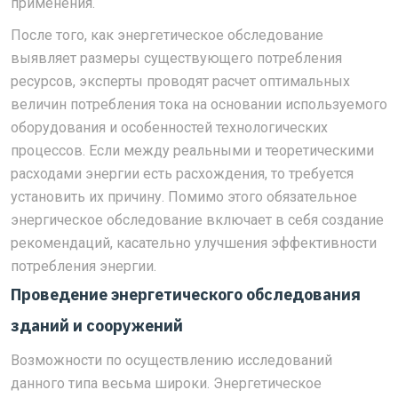
применения.
После того, как энергетическое обследование
выявляет размеры существующего потребления
ресурсов, эксперты проводят расчет оптимальных
величин потребления тока на основании используемого
оборудования и особенностей технологических
процессов. Если между реальными и теоретическими
расходами энергии есть расхождения, то требуется
установить их причину. Помимо этого обязательное
энергическое обследование включает в себя создание
рекомендаций, касательно улучшения эффективности
потребления энергии.
Проведение
энергетического обследования
зданий и сооружений
Возможности по осуществлению исследований
данного типа весьма широки. Энергетическое