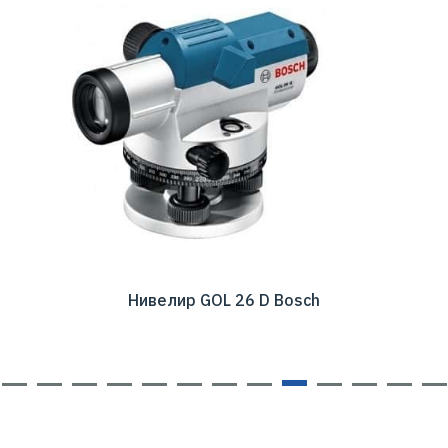
Нивелир GOL 26 D Bosch