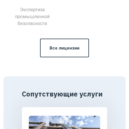
Экспертиза
промышленной
безопасности
Все лицензии
Сопутствующие услуги