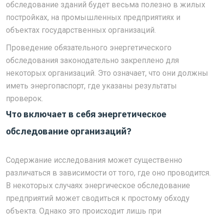
обследование зданий будет весьма полезно в жилых
постройках, на промышленных предприятиях и
объектах государственных организаций.
Проведение обязательного энергетического
обследования законодательно закреплено для
некоторых организаций. Это означает, что они должны
иметь энергопаспорт, где указаны результаты
проверок.
Что включает в себя
энергетическое
обследование организаций
?
Содержание исследования может существенно
различаться в зависимости от того, где оно проводится.
В некоторых случаях энергическое обследование
предприятий может сводиться к простому обходу
объекта. Однако это происходит лишь при