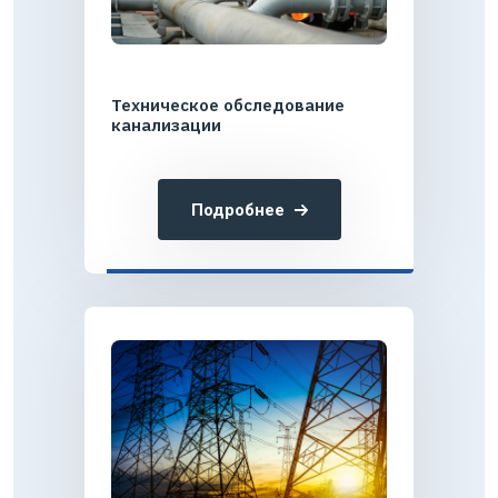
Техническое обследование
канализации
Подробнее