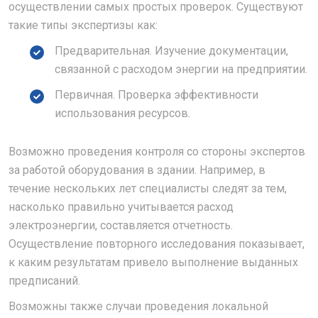
осуществлении самых простых проверок. Существуют
такие типы экспертизы как:
Предварительная. Изучение документации,
связанной с расходом энергии на предприятии.
Первичная. Проверка эффективности
использования ресурсов.
Возможно проведения контроля со стороны экспертов
за работой оборудования в здании. Например, в
течение нескольких лет специалисты следят за тем,
насколько правильно учитывается расход
электроэнергии, составляется отчетность.
Осуществление повторного исследования показывает,
к каким результатам привело выполнение выданных
предписаний.
Возможны также случаи проведения локальной