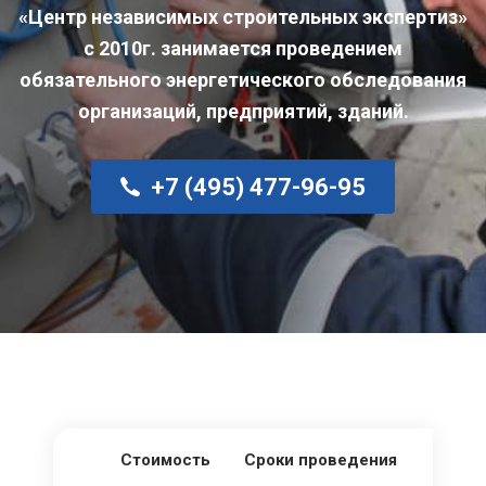
«Центр независимых строительных экспертиз»
с 2010г. занимается проведением
обязательного энергетического обследования
организаций, предприятий, зданий.
+7 (495) 477-96-95
Стоимость
Сроки проведения