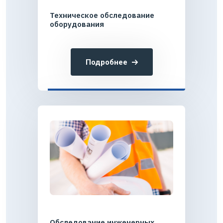
Техническое обследование
оборудования
Подробнее
Обследование инженерных