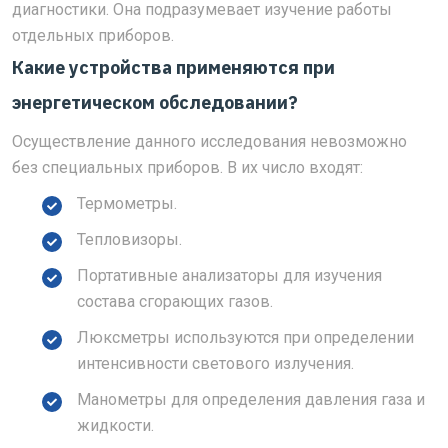
диагностики. Она подразумевает изучение работы
отдельных приборов.
Какие устройства применяются при
энергетическом обследовании?
Осуществление данного исследования невозможно
без специальных приборов. В их число входят:
Термометры.
Тепловизоры.
Портативные анализаторы для изучения
состава сгорающих газов.
Люксметры используются при определении
интенсивности светового излучения.
Манометры для определения давления газа и
жидкости.