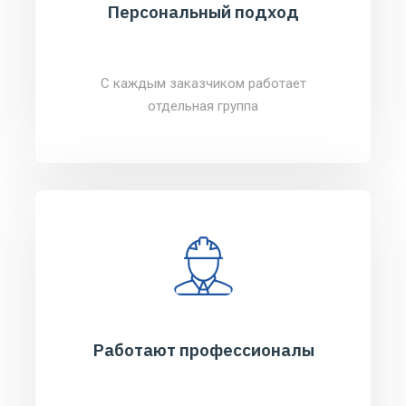
Персональный подход
С каждым заказчиком работает
отдельная группа
Работают профессионалы