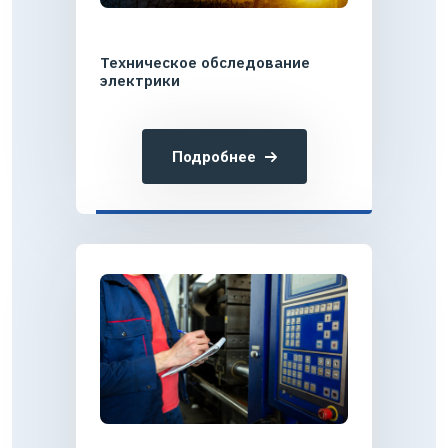
Техническое обследование
электрики
Подробнее