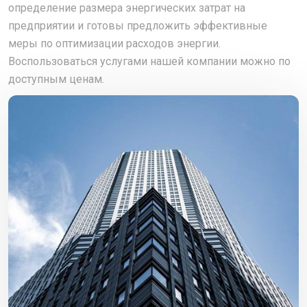
определение размера энергических затрат на
предприятии и готовы предложить эффективные
меры по оптимизации расходов энергии.
Воспользоваться услугами нашей компании можно по
доступным ценам.