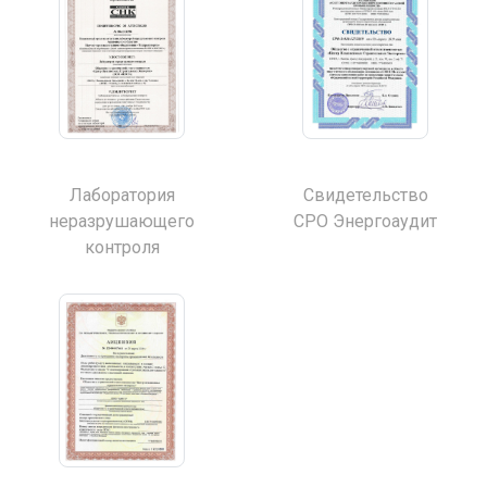
Лаборатория
Свидетельство
неразрушающего
СРО Энергоаудит
контроля