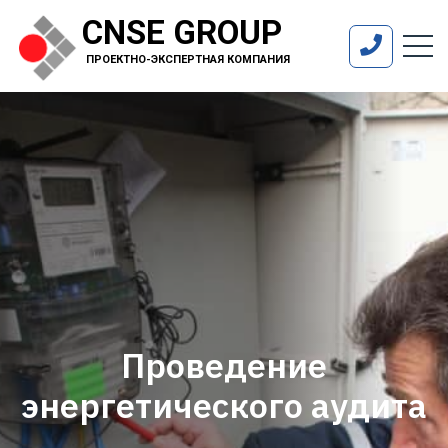
CNSE GROUP
ПРОЕКТНО-ЭКСПЕРТНАЯ КОМПАНИЯ
Проведение
энергетического аудита