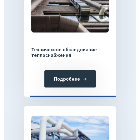
Техническое обследование
теплоснабжения
Подробнее