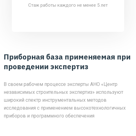
Стаж работы каждого не менее 5 лет
Приборная база применяемая при
проведении экспертиз
В своем рабочем процессе эксперты АНО «Центр
независимых строительных экспертиз» используют
широкий спектр инструментальных методов
исследования с применением высокотехнологичных
приборов и программного обеспечения