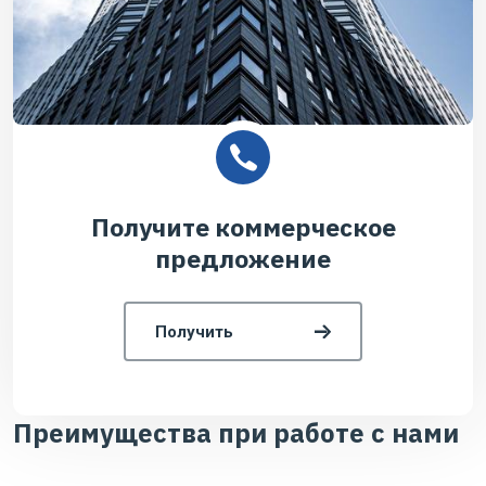
Получите коммерческое
предложение
Получить
Преимущества при работе с нами