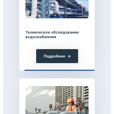
Техническое обследование
водоснабжения
Подробнее