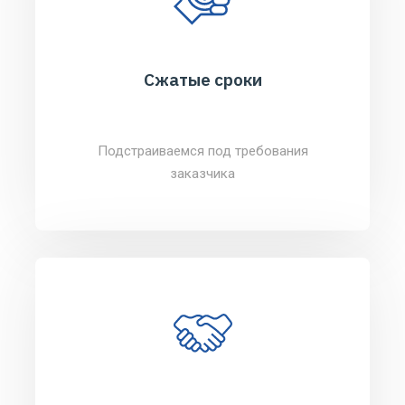
Сжатые сроки
Подстраиваемся под требования
заказчика