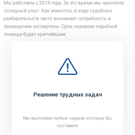
Мы работаем с 2014 года. За это время мы накопили
солидный опыт. Как известно, в ходе судебных
разбирательств часто возникает потребность в
проведении экспертизы. Срок оказания подобной
помощи будет кратчайшим.
Решение трудных задач
Мы выполним любые задачи, которые Вы
поставите