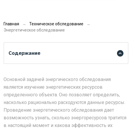
Главная
Техническое обследование
Энергетическое обследование
Содержание
Основной задачей энергического обследования
является изучение энергетических ресурсов
определенного объекта. Оно позволяет определить,
насколько рационально расходуются данные ресурсы.
Проведение энергетического обследования дает
возможность узнать, сколько энергоресурсов тратится
в настоящий момент и какова эффективность их