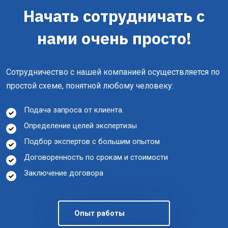
Начать сотрудничать с
нами очень просто!
Сотрудничество с нашей компанией осуществляется по
простой схеме, понятной любому человеку:
Подача запроса от клиента.
Определение целей экспертизы
Подбор экспертов с большим опытом
Договоренность по срокам и стоимости
Заключение договора
Опыт работы