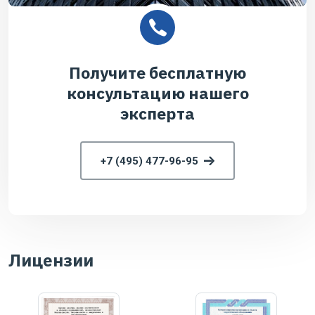
Получите бесплатную
консультацию нашего
эксперта
+7 (495) 477-96-95
Лицензии