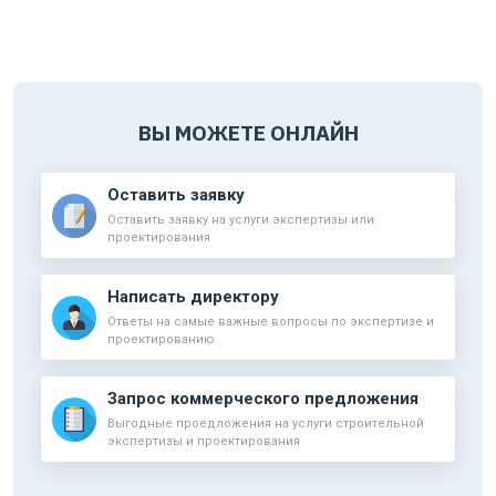
ВЫ МОЖЕТЕ ОНЛАЙН
Оставить заявку
Оставить заявку на услуги экспертизы или
проектирования
Написать директору
Ответы на самые важные вопросы по экспертизе и
проектированию
Запрос коммерческого предложения
Выгодные проедложения на услуги строительной
экспертизы и проектирования