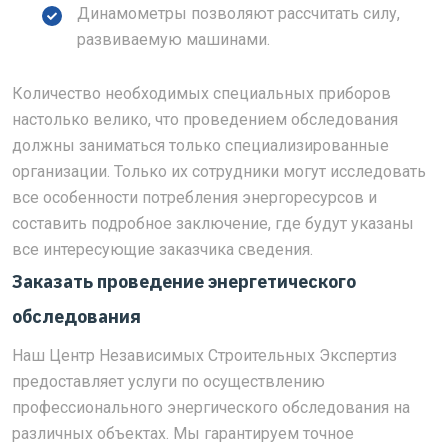
Динамометры позволяют рассчитать силу,
развиваемую машинами.
Количество необходимых специальных приборов
настолько велико, что проведением обследования
должны заниматься только специализированные
организации. Только их сотрудники могут исследовать
все особенности потребления энергоресурсов и
составить подробное заключение, где будут указаны
все интересующие заказчика сведения.
Заказать проведение энергетического
обследования
Наш Центр Независимых Строительных Экспертиз
предоставляет услуги по осуществлению
профессионального энергического обследования на
различных объектах. Мы гарантируем точное