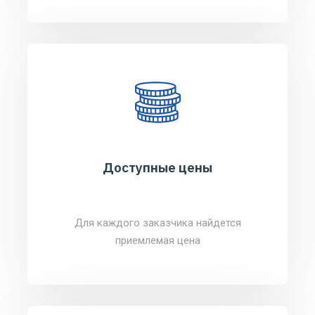
Доступные цены
Для каждого заказчика найдется
приемлемая цена