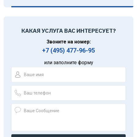
КАКАЯ УСЛУГА ВАС ИНТЕРЕСУЕТ?
Звоните на номер:
+7 (495) 477-96-95
или заполните форму