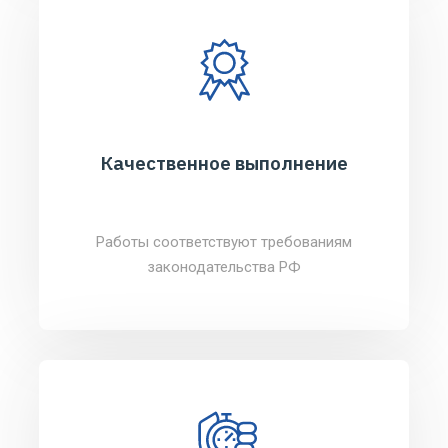
Качественное выполнение
Работы соответствуют требованиям
законодательства РФ