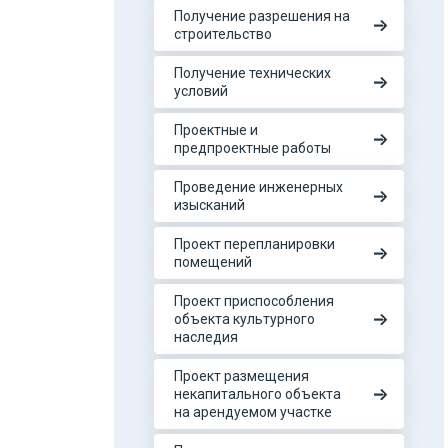
Получение разрешения на
строительство
Получение технических
условий
Проектные и
предпроектные работы
Проведение инженерных
изысканий
Проект перепланировки
помещений
Проект приспособления
объекта культурного
наследия
Проект размещения
некапитального объекта
на арендуемом участке