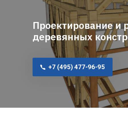
Проектирование и 
деревянных конст
+7 (495) 477-96-95