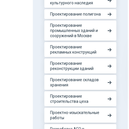
культурного наследия
Проектирование полигона
Проектирование
промышленных зданий и
сооружений в Москве
Проектирование
рекламных конструкций
Проектирование
реконструкции зданий
Проектирование складов
хранения
Проектирование
строительства цеха
Проектно-изыскательные
работы