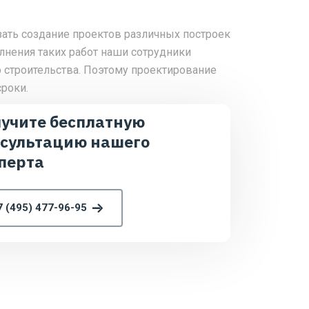
ать создание проектов различных построек
лнения таких работ наши сотрудники
о строительства. Поэтому проектирование
роки.
учите бесплатную
сультацию нашего
перта
7 (495) 477-96-95