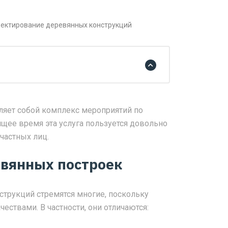
ектирование деревянных конструкций
яет собой комплекс мероприятий по
ящее время эта услуга пользуется довольно
частных лиц.
вянных построек
струкций стремятся многие, поскольку
ствами. В частности, они отличаются: