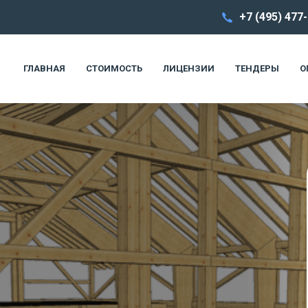
+7 (495) 477
ГЛАВНАЯ
СТОИМОСТЬ
ЛИЦЕНЗИИ
ТЕНДЕРЫ
О