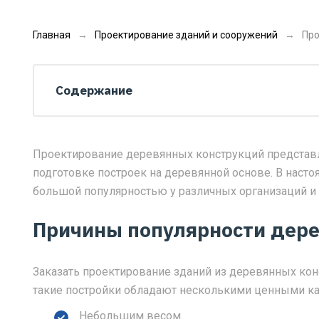
Главная
Проектирование зданий и сооружений
Про
Содержание
Проектирование деревянных конструкций представл
подготовке построек на деревянной основе. В насто
большой популярностью у различных организаций и 
Причины популярности дере
Заказать проектирование зданий из деревянных кон
такие постройки обладают несколькими ценными каче
Небольшим весом.