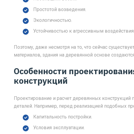
Простотой возведения.
Экологичностью.
Устойчивостью к агрессивным воздействия
Поэтому, даже несмотря на то, что сейчас существу
материалов, здания на деревянной основе создаются
Особенности проектирован
конструкций
Проектирование и расчет деревянных конструкций 
деталей. Например, перед реализацией подобных про
Капитальность постройки.
Условия эксплуатации.