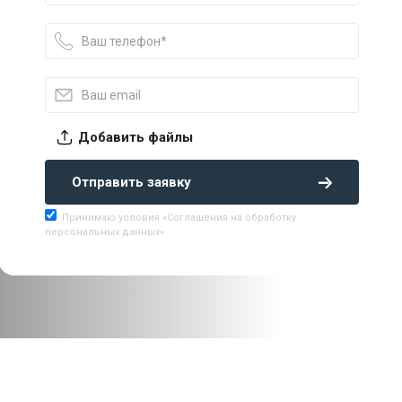
Добавить файлы
Отправить заявку
Принимаю условия «Соглашения на обработку
персональных данных»