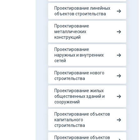
Проектирование линейных
объектов строительства
Проектирование
металлических
конструкций
Проектирование
наружных и внутренних
сетей
Проектирование нового
строительства
Проектирование жилых
общественных зданий и
сооружений
Проектирование объектов
капитального
строительства
Проектирование объектов