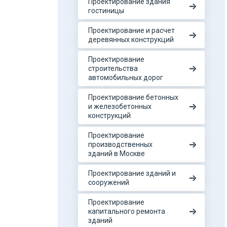
Проектирование здания
гостиницы
Проектирование и расчет
деревянных конструкций
Проектирование
строительства
автомобильных дорог
Проектирование бетонных
и железобетонных
конструкций
Проектирование
производственных
зданий в Москве
Проектирование зданий и
сооружений
Проектирование
капитального ремонта
зданий