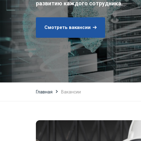
развитию каждого сотрудника.
Смотреть вакансии
Главная
Вакансии