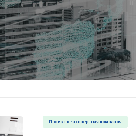
Проектно-экспертная компания