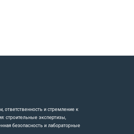
 ответственность и стремление к
я: строительные экспертизы,
нная безопасность и лабораторные