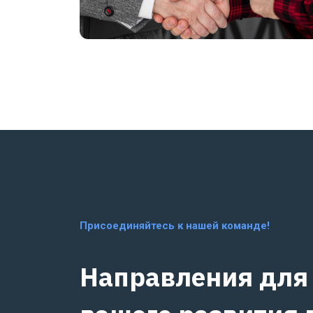
Присоединяйтесь к нашей команде!
Направления для