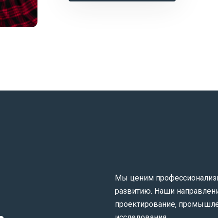
Мы ценим профессионализм,
развитию. Наши направлени
проектирование, промышле
исследования.