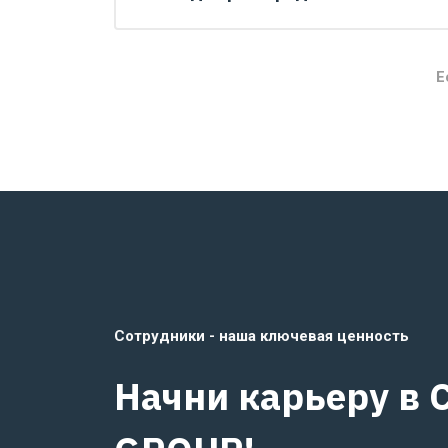
Е
Сотрудники - наша ключевая ценность
Начни карьеру в 