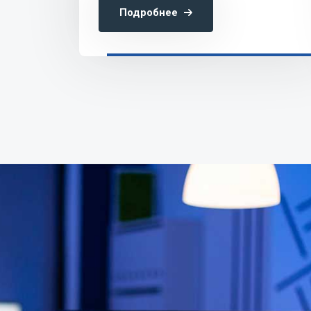
Московской области.
Подробнее