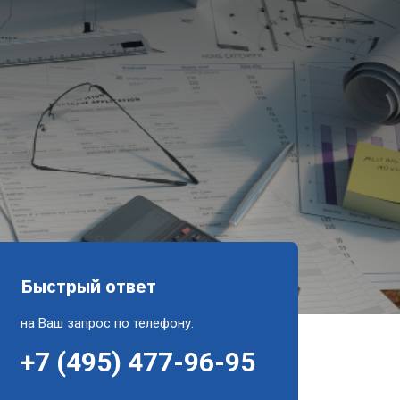
Быстрый ответ
на Ваш запрос по телефону:
+7 (495) 477-96-95