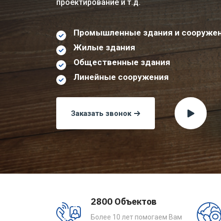
проектирование и т.д.
Промышленные здания и сооруже
Жилые здания
Общественные здания
Линейные сооружения
Заказать звонок
2800 Объектов
Более 10 лет помогаем Вам