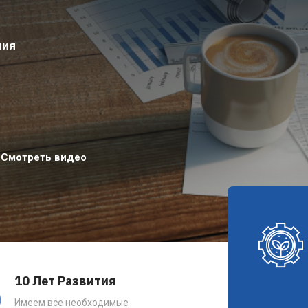
ния
Смотреть видео
10 Лет Развития
Имеем все необходимые