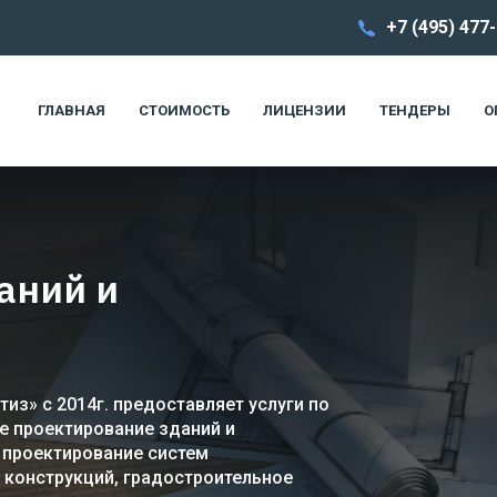
+7 (495) 477
ГЛАВНАЯ
СТОИМОСТЬ
ЛИЦЕНЗИИ
ТЕНДЕРЫ
О
аний и
из» с 2014г. предоставляет услуги по
е проектирование зданий и
 проектирование систем
 конструкций, градостроительное