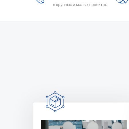
в крупных и малых проектах