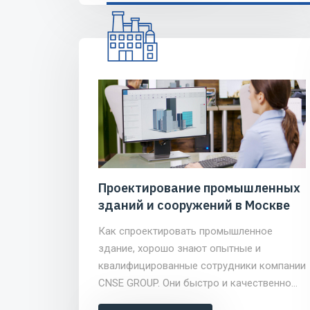
Проектирование промышленных
зданий и сооружений в Москве
Как спроектировать промышленное
здание, хорошо знают опытные и
квалифицированные сотрудники компании
CNSE GROUP. Они быстро и качественно
разработают для вас проект в Москве или