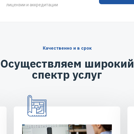
лицензии и аккредитации
Качественно и в срок
Осуществляем широкий
спектр услуг