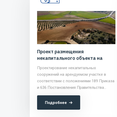
Проект размещения
некапитального объекта на
арендуемом участке
Проектирование некапитальных
сооружений на арендуемом участке в
соответствии с положениями 189 Приказа
и 636 Постановления Правительства
Москвы
Подробнее